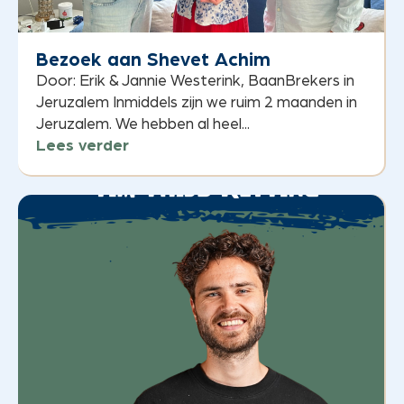
Bezoek aan Shevet Achim
Door: Erik & Jannie Westerink, BaanBrekers in
Jeruzalem Inmiddels zijn we ruim 2 maanden in
Jeruzalem. We hebben al heel...
Lees verder