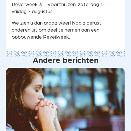
Reveilweek 3 – Voorthuizen: zaterdag 1 –
vrijdag 7 augustus
We zien u dan graag weer! Nodig gerust
anderen uit om deel te nemen aan een
opbouwende Reveilweek.
Andere berichten