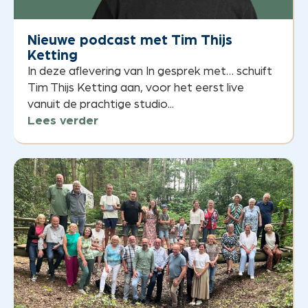
Nieuwe podcast met Tim Thijs
Ketting
In deze aflevering van In gesprek met… schuift
Tim Thijs Ketting aan, voor het eerst live
vanuit de prachtige studio...
Lees verder