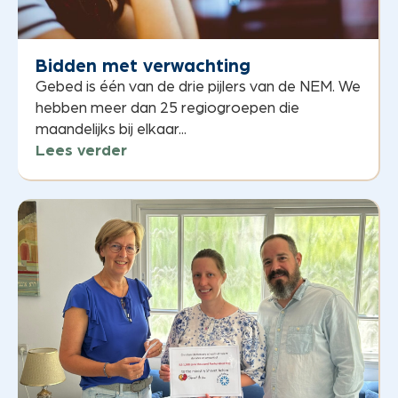
Bidden met verwachting
Gebed is één van de drie pijlers van de NEM. We
hebben meer dan 25 regiogroepen die
maandelijks bij elkaar...
Lees verder