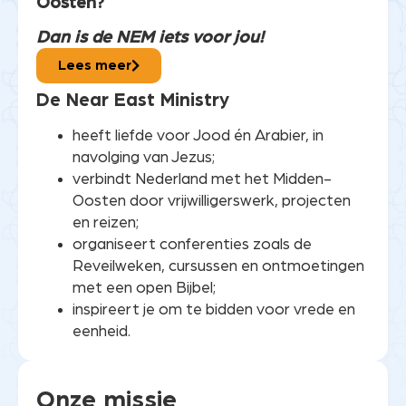
Oosten?
Dan is de NEM iets voor jou!
Lees meer
De Near East Ministry
heeft liefde voor Jood én Arabier, in
navolging van Jezus;
verbindt Nederland met het Midden-
Oosten door vrijwilligerswerk, projecten
en reizen;
organiseert conferenties zoals de
Reveilweken, cursussen en ontmoetingen
met een open Bijbel;
inspireert je om te bidden voor vrede en
eenheid.
Onze missie