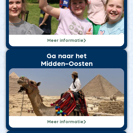
Meer informatie
Ga naar het
Midden-Oosten
Meer informatie