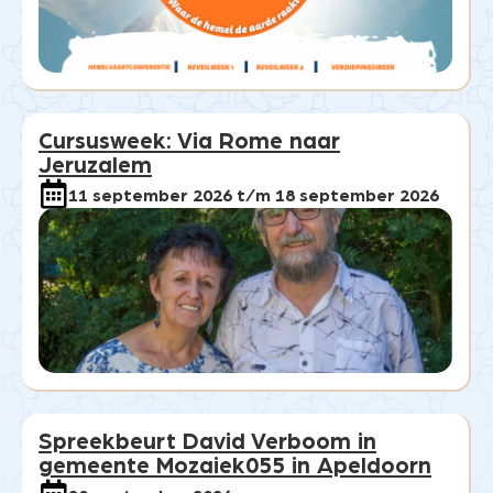
Cursusweek: Via Rome naar
Jeruzalem
11 september 2026 t/m 18 september 2026
Spreekbeurt David Verboom in
gemeente Mozaiek055 in Apeldoorn