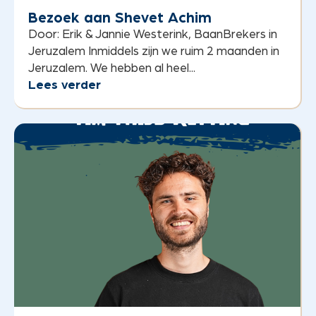
Bezoek aan Shevet Achim
Door: Erik & Jannie Westerink, BaanBrekers in
Jeruzalem Inmiddels zijn we ruim 2 maanden in
Jeruzalem. We hebben al heel...
Lees verder