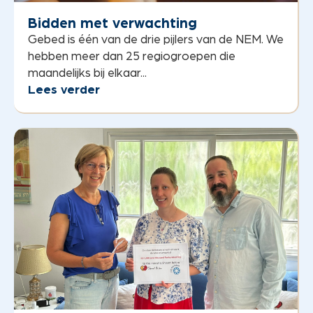
Bidden met verwachting
Gebed is één van de drie pijlers van de NEM. We
hebben meer dan 25 regiogroepen die
maandelijks bij elkaar...
Lees verder