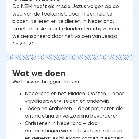
De NEM heeft als missie: Jezus volgen op de
weg van de toekomst, door in eenheid te
bidden, te leren en te dienen; in Nederland,
Israël en de Arabische landen. Daarbij worden
we geïnspireerd door het visioen van Jesaja
19:23-25.
Wat we doen
We bouwen bruggen tussen:
Nederland en het Midden-Oosten – door
vrijwilligerswerk, reizen en onderwijs;
Joden en Arabieren – door projecten die
ontmoeting en verzoening bevorderen;
Christenen in Nederland – door
ontmoetingen waar alle kerken, culturen
en generaties bij elkaar komen in eenheid,