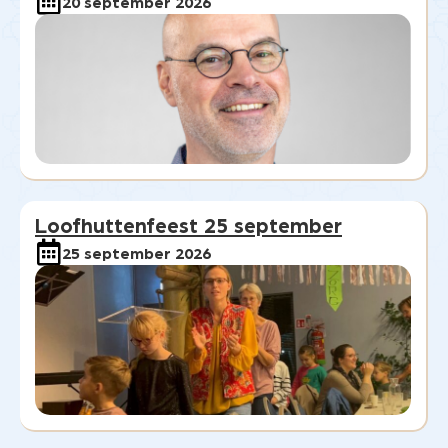
20 september 2026
Loofhuttenfeest 25 september
25 september 2026