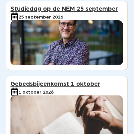
Studiedag op de NEM 25 september
25 september 2026
Gebedsbijeenkomst 1 oktober
1 oktober 2026