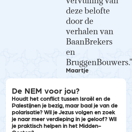
vervulling van
deze belofte
door de
verhalen van
BaanBrekers
en
BruggenBouwers.
Maartje
De NEM voor jou?
Houdt het conflict tussen Israël en de
Palestijnen je bezig, maar baal je van de
polarisatie? Wil je Jezus volgen en zoek
je naar meer verdieping in je geloof? Wil
je praktisch helpen in het Midden-