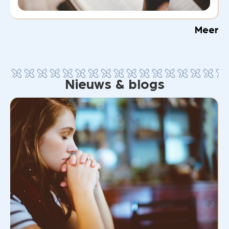
Meer
Nieuws & blogs