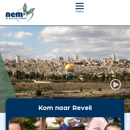
Kom naar Reveil