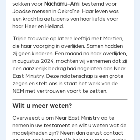
sokken voor
Nachamu-Ami
, bestemd voor
Joodse mensen in Oekraïne. Haar leven was
een krachtig getuigenis van haar liefde voor
haar Heer en Heiland.
Trijnie trouwde op latere leeftijd met Martien,
die haar voorging in overlijden. Samen hadden
zij geen kinderen. Een maand na haar overlijden,
in augustus 2024, mochten wij vernemen dat zij
een aanzienlijk bedrag had nagelaten aan Near
East Ministry. Deze nalatenschap is een grote
zegen en stelt ons in staat het werk van de
NEM met vertrouwen voort te zetten.
Wilt u meer weten?
Overweegt u om Near East Ministry op te
nemen in uw testament en wilt u weten wat de
mogelijkheden zijn? Neem dan gerust contact