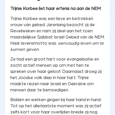
Trijnie Korbee liet haar erfenis na aan de NEM
Trijnie Korbee was een lieve en betrokken
vrouw van gebed. Jarenlang bezocht zij de
Reveilweken en nam zij deel aan het toen
maandelijkse Sjabbat Israël Gebed van de NEM.
Haar levensmotto was:
eenvoudig leven om te
kunnen geven
.
Ze had een groot hart voor evangelisatie en
zocht actief mensen op om met hen te
spreken over haar geloof. Daarnaast droeg zij
het Joodse volk diep in haar hart. Trijnie
maakte reizen naar Israël en Oekraïne om
mensen daar te bemoedigen.
Bidden en werken gingen bij haar hand in hand.
Tot op het allerlaatste moment was zij actief:
zelfs kort voor haar overlijden breide zij nog