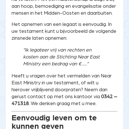
aan hoop, bemoediging en evangelisatie onder
mensen in het Midden-Oosten en daarbuiten.
Het opnemen van een legaat is eenvoudig. In
uw testament kunt u bijvoorbeeld de volgende
zinsnede laten opnemen:
“Ik legateer vrij van rechten en
kosten aan de Stichting Near East
Ministry een bedrag van € ….”
Heeft u vragen over het vermelden van Near
East Ministry in uw testament, of wilt u
hierover vrijblijvend doorpraten? Neem dan
gerust contact op met ons kantoor via
0342 –
471318
. We denken graag met u mee.
Eenvoudig leven om te
kunnen geven