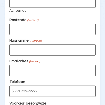
Achternaam
Postcode
(Vereist)
Huisnummer
(Vereist)
Emailadres
(Vereist)
Telefoon
Voorkeur bezorgwijze