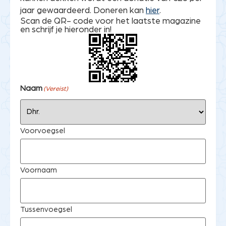
jaar gewaardeerd. Doneren kan
hier
.
Scan de QR- code voor het laatste magazine
en schrijf je hieronder in!
Naam
(Vereist)
Voorvoegsel
Voornaam
Tussenvoegsel