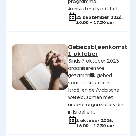
programma.
Aansluitend vindt het...
25 september 2026,
10.00 - 17.30 uur
Gebedsbijeenkomst
1 oktober
Sinds 7 oktober 2023
organiseren we
gezamenlijk gebed
voor de situatie in
Israël en de Arabische
wereld, samen met
andere organisaties die
in Israël en...
1 oktober 2026,
16.00 - 17.30 uur