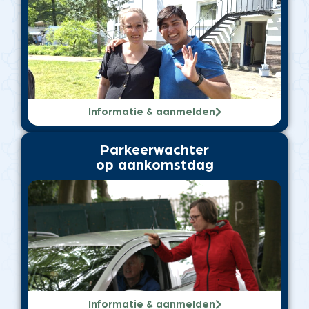
Informatie & aanmelden
Parkeerwachter
op aankomstdag
Informatie & aanmelden