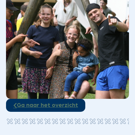
Ga naar het overzicht