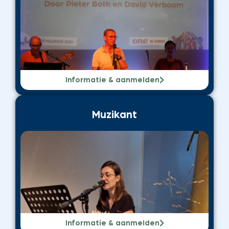
Informatie & aanmelden
Muzikant
Informatie & aanmelden