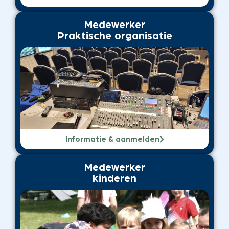
Medewerker
Praktische organisatie
Informatie & aanmelden
Medewerker
kinderen