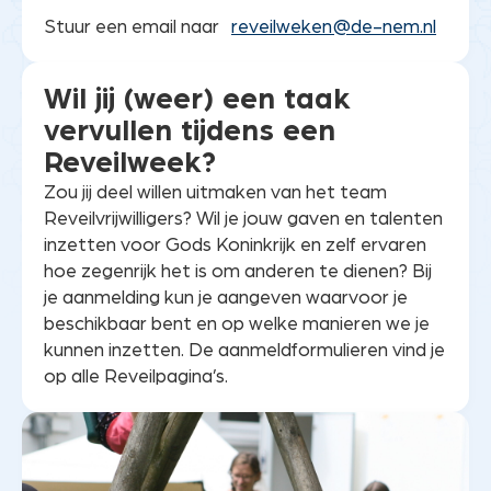
Stuur een email naar
reveilweken@de-nem.nl
Wil jij (weer) een taak
vervullen tijdens een
Reveilweek?
Zou jij deel willen uitmaken van het team
Reveilvrijwilligers? Wil je jouw gaven en talenten
inzetten voor Gods Koninkrijk en zelf ervaren
hoe zegenrijk het is om anderen te dienen? Bij
je aanmelding kun je aangeven waarvoor je
beschikbaar bent en op welke manieren we je
kunnen inzetten. De aanmeldformulieren vind je
op alle Reveilpagina’s.