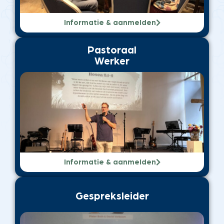
Informatie & aanmelden
Pastoraal
Werker
Informatie & aanmelden
Gespreksleider