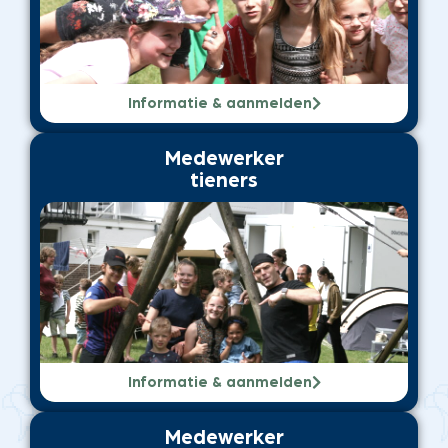
Informatie & aanmelden
Medewerker
tieners
Informatie & aanmelden
Medewerker