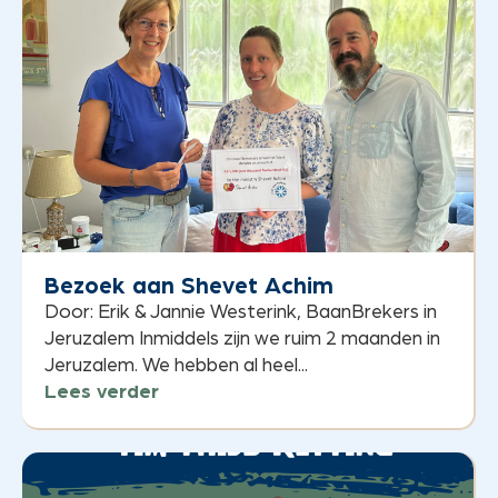
Bezoek aan Shevet Achim
Door: Erik & Jannie Westerink, BaanBrekers in
Jeruzalem Inmiddels zijn we ruim 2 maanden in
Jeruzalem. We hebben al heel...
Lees verder