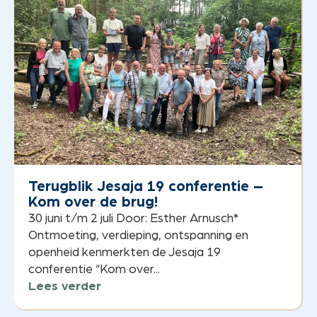
Terugblik Jesaja 19 conferentie –
Kom over de brug!
30 juni t/m 2 juli Door: Esther Arnusch*
Ontmoeting, verdieping, ontspanning en
openheid kenmerkten de Jesaja 19
conferentie “Kom over...
Lees verder