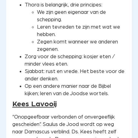
Thora is belangrijk, drie principes:
We zijn geen eigenaar van de
schepping.
Leren tevreden te zijn met wat we
hebben.
Zegen komt wanneer we anderen
zegenen.
Zorg voor de schepping: kosjer eten /
minder vlees eten.
Sjabbat: rust en vrede. Het beste voor de
ander denken.
Op een andere manier naar de Bijbel
kijken; leren van de Joodse wortels.
Kees Lavooij
“Onopgeefbaar verbonden of onvergeeflijk
gescheiden”. Saulus de Jood wordt op weg
naar Damascus verblind. Ds. Kees heeft zelf