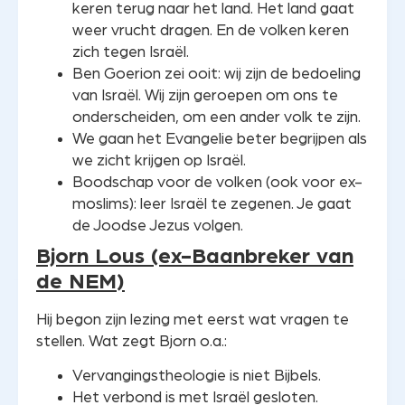
keren terug naar het land. Het land gaat
weer vrucht dragen. En de volken keren
zich tegen Israël.
Ben Goerion zei ooit: wij zijn de bedoeling
van Israël. Wij zijn geroepen om ons te
onderscheiden, om een ander volk te zijn.
We gaan het Evangelie beter begrijpen als
we zicht krijgen op Israël.
Boodschap voor de volken (ook voor ex-
moslims): leer Israël te zegenen. Je gaat
de Joodse Jezus volgen.
Bjorn Lous (ex-Baanbreker van
de NEM)
Hij begon zijn lezing met eerst wat vragen te
stellen. Wat zegt Bjorn o.a.:
Vervangingstheologie is niet Bijbels.
Het verbond is met Israël gesloten.