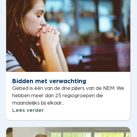
Bidden met verwachting
Gebed is één van de drie pijlers van de NEM. We
hebben meer dan 25 regiogroepen die
maandelijks bij elkaar...
Lees verder