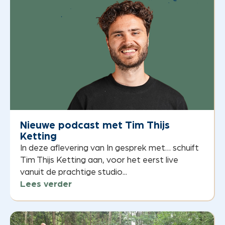
Nieuwe podcast met Tim Thijs
Ketting
In deze aflevering van In gesprek met… schuift
Tim Thijs Ketting aan, voor het eerst live
vanuit de prachtige studio...
Lees verder