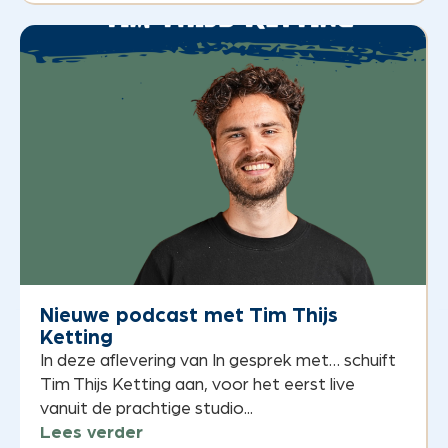
Nieuwe podcast met Tim Thijs
Ketting
In deze aflevering van In gesprek met… schuift
Tim Thijs Ketting aan, voor het eerst live
vanuit de prachtige studio...
Lees verder