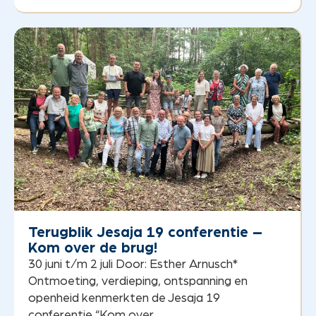
Terugblik Jesaja 19 conferentie –
Kom over de brug!
30 juni t/m 2 juli Door: Esther Arnusch*
Ontmoeting, verdieping, ontspanning en
openheid kenmerkten de Jesaja 19
conferentie “Kom over...