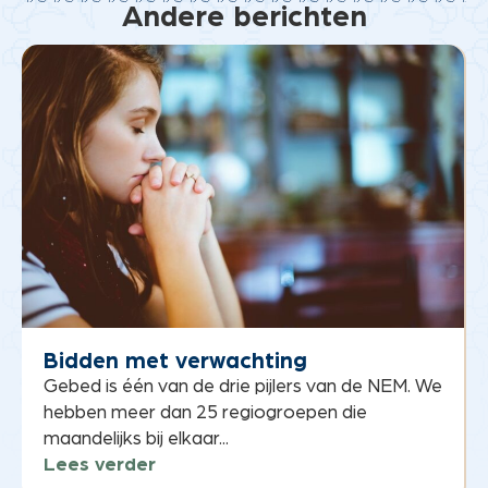
Andere berichten
Bidden met verwachting
Gebed is één van de drie pijlers van de NEM. We
hebben meer dan 25 regiogroepen die
maandelijks bij elkaar...
Lees verder