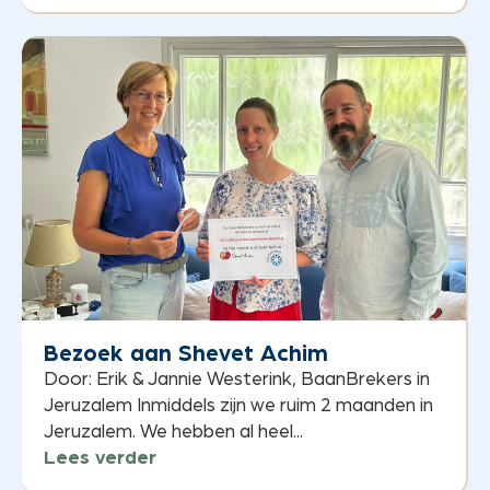
Bezoek aan Shevet Achim
Door: Erik & Jannie Westerink, BaanBrekers in
Jeruzalem Inmiddels zijn we ruim 2 maanden in
Jeruzalem. We hebben al heel...
Lees verder