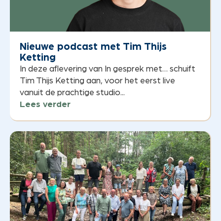
Nieuwe podcast met Tim Thijs
Ketting
In deze aflevering van In gesprek met… schuift
Tim Thijs Ketting aan, voor het eerst live
vanuit de prachtige studio...
Lees verder