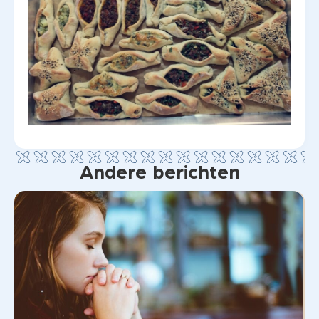
Andere berichten