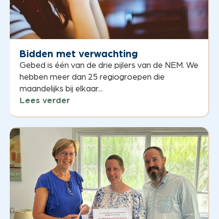
Bidden met verwachting
Gebed is één van de drie pijlers van de NEM. We
hebben meer dan 25 regiogroepen die
maandelijks bij elkaar...
Lees verder