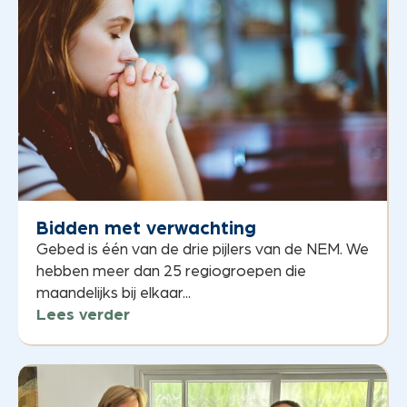
Bidden met verwachting
Gebed is één van de drie pijlers van de NEM. We
hebben meer dan 25 regiogroepen die
maandelijks bij elkaar...
Lees verder