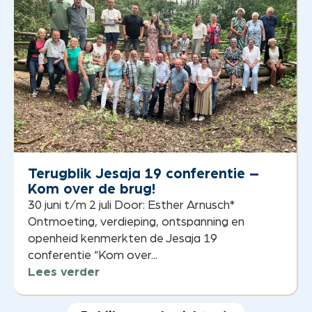
Terugblik Jesaja 19 conferentie –
Kom over de brug!
30 juni t/m 2 juli Door: Esther Arnusch*
Ontmoeting, verdieping, ontspanning en
openheid kenmerkten de Jesaja 19
conferentie “Kom over...
Lees verder