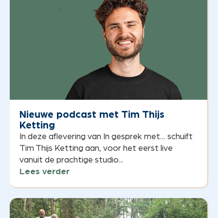
Nieuwe podcast met Tim Thijs
Ketting
In deze aflevering van In gesprek met… schuift
Tim Thijs Ketting aan, voor het eerst live
vanuit de prachtige studio...
Lees verder