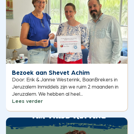
Bezoek aan Shevet Achim
Door: Erik & Jannie Westerink, BaanBrekers in
Jeruzalem Inmiddels zijn we ruim 2 maanden in
Jeruzalem. We hebben al heel...
Lees verder