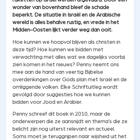
wonder van bovenhand bleef de schade
beperkt. De situatie in Israël en de Arabische
wereld is alles behalve rustig, en vrede in het
Midden-Oosten lijkt verder weg dan ooit.
Hoe kunnen we hoopvol blijven als christen in
deze tijd? Hoe kunnen we bidden met
verwachting met alles wat we dagelijks voorbij
zien komen in het nieuws? Penny neemt ons
mee aan de hand van veertig Bijbelse
overdenkingen over Gods plan met Israël en de
omliggende volken. Elke Schriftuitleg wordt
gevolgd door suggesties hoe we kunnen
bidden voor Jood en Arabier.
Penny schreef dit boek in 2010, maar de
onderwerpen die ze aansnijdt en thema’s die ze
belicht zijn nog uiterst relevant en actueel.
Soms moet je teruggrijpen naar wijsheid uit het