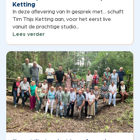
Ketting
In deze aflevering van In gesprek met… schuift
Tim Thijs Ketting aan, voor het eerst live
vanuit de prachtige studio...
Lees verder