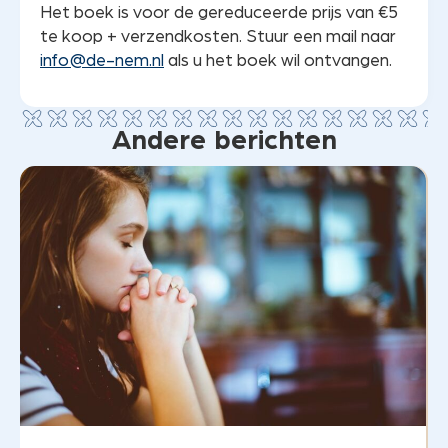
Het boek is voor de gereduceerde prijs van €5
te koop + verzendkosten. Stuur een mail naar
info@de-nem.nl
als u het boek wil ontvangen.
Andere berichten