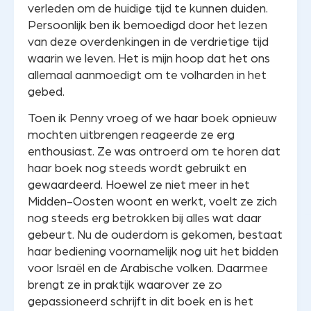
verleden om de huidige tijd te kunnen duiden.
Persoonlijk ben ik bemoedigd door het lezen
van deze overdenkingen in de verdrietige tijd
waarin we leven. Het is mijn hoop dat het ons
allemaal aanmoedigt om te volharden in het
gebed.
Toen ik Penny vroeg of we haar boek opnieuw
mochten uitbrengen reageerde ze erg
enthousiast. Ze was ontroerd om te horen dat
haar boek nog steeds wordt gebruikt en
gewaardeerd. Hoewel ze niet meer in het
Midden-Oosten woont en werkt, voelt ze zich
nog steeds erg betrokken bij alles wat daar
gebeurt. Nu de ouderdom is gekomen, bestaat
haar bediening voornamelijk nog uit het bidden
voor Israël en de Arabische volken. Daarmee
brengt ze in praktijk waarover ze zo
gepassioneerd schrijft in dit boek en is het