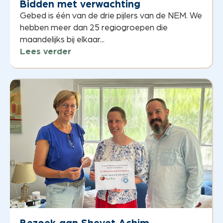
Bidden met verwachting
Gebed is één van de drie pijlers van de NEM. We
hebben meer dan 25 regiogroepen die
maandelijks bij elkaar...
Lees verder