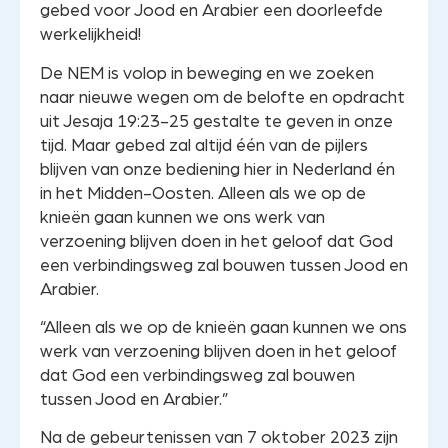
gebed voor Jood en Arabier een doorleefde
werkelijkheid!
De NEM is volop in beweging en we zoeken
naar nieuwe wegen om de belofte en opdracht
uit Jesaja 19:23-25 gestalte te geven in onze
tijd. Maar gebed zal altijd één van de pijlers
blijven van onze bediening hier in Nederland én
in het Midden-Oosten. Alleen als we op de
knieën gaan kunnen we ons werk van
verzoening blijven doen in het geloof dat God
een verbindingsweg zal bouwen tussen Jood en
Arabier.
“Alleen als we op de knieën gaan kunnen we ons
werk van verzoening blijven doen in het geloof
dat God een verbindingsweg zal bouwen
tussen Jood en Arabier.”
Na de gebeurtenissen van 7 oktober 2023 zijn