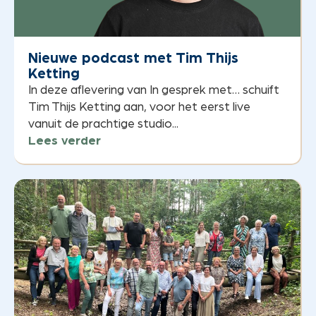
Nieuwe podcast met Tim Thijs
Ketting
In deze aflevering van In gesprek met… schuift
Tim Thijs Ketting aan, voor het eerst live
vanuit de prachtige studio...
Lees verder