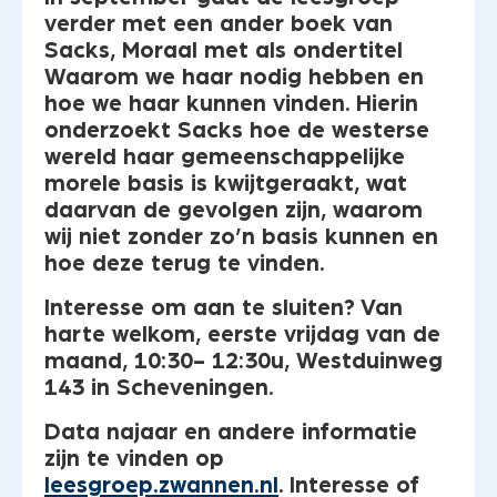
verder met een ander boek van
Sacks, Moraal met als ondertitel
Waarom we haar nodig hebben en
hoe we haar kunnen vinden. Hierin
onderzoekt Sacks hoe de westerse
wereld haar gemeenschappelijke
morele basis is kwijtgeraakt, wat
daarvan de gevolgen zijn, waarom
wij niet zonder zo’n basis kunnen en
hoe deze terug te vinden.
Interesse om aan te sluiten? Van
harte welkom, eerste vrijdag van de
maand, 10:30- 12:30u, Westduinweg
143 in Scheveningen.
Data najaar en andere informatie
zijn te vinden op
leesgroep.zwannen.nl
. Interesse of