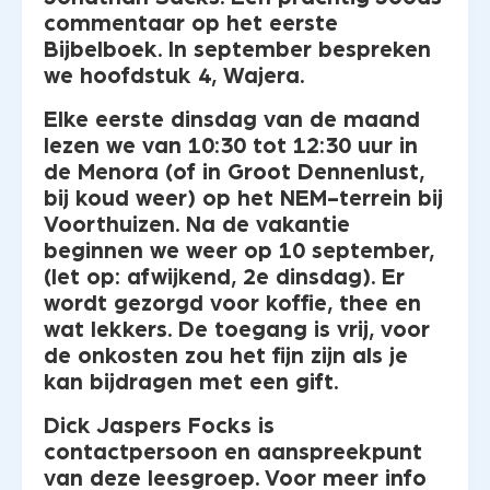
commentaar op het eerste
Bijbelboek. In september bespreken
we hoofdstuk 4, Wajera.
Elke eerste dinsdag van de maand
lezen we van 10:30 tot 12:30 uur in
de Menora (of in Groot Dennenlust,
bij koud weer) op het NEM-terrein bij
Voorthuizen. Na de vakantie
beginnen we weer op 10 september,
(let op: afwijkend, 2e dinsdag). Er
wordt gezorgd voor koffie, thee en
wat lekkers. De toegang is vrij, voor
de onkosten zou het fijn zijn als je
kan bijdragen met een gift.
Dick Jaspers Focks is
contactpersoon en aanspreekpunt
van deze leesgroep. Voor meer info