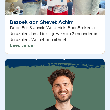
Bezoek aan Shevet Achim
Door: Erik & Jannie Westerink, BaanBrekers in
Jeruzalem Inmiddels zijn we ruim 2 maanden in
Jeruzalem. We hebben al heel...
Lees verder