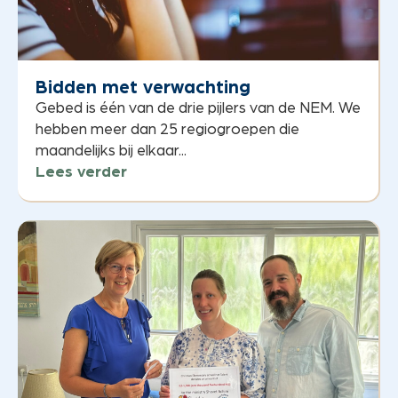
Bidden met verwachting
Gebed is één van de drie pijlers van de NEM. We
hebben meer dan 25 regiogroepen die
maandelijks bij elkaar...
Lees verder