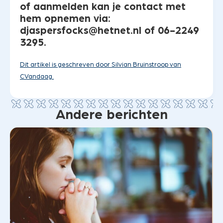
of aanmelden kan je contact met
hem opnemen via:
djaspersfocks@hetnet.nl of 06-2249
3295.
Dit artikel is geschreven door Silvian Bruinstroop van
CVandaag.
Andere berichten