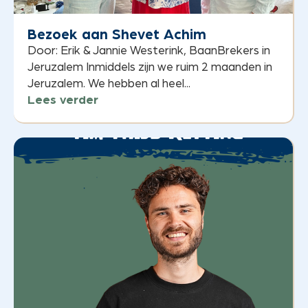
Bezoek aan Shevet Achim
Door: Erik & Jannie Westerink, BaanBrekers in
Jeruzalem Inmiddels zijn we ruim 2 maanden in
Jeruzalem. We hebben al heel...
Lees verder