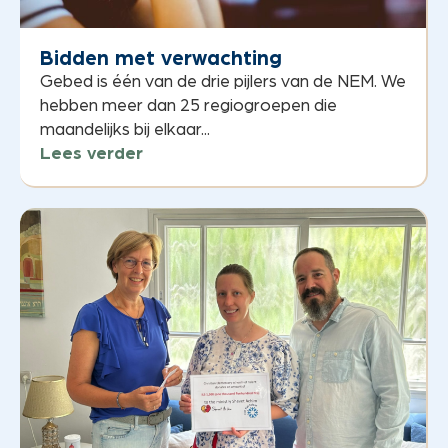
Bidden met verwachting
Gebed is één van de drie pijlers van de NEM. We
hebben meer dan 25 regiogroepen die
maandelijks bij elkaar...
Lees verder