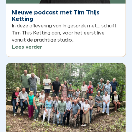
Nieuwe podcast met Tim Thijs
Ketting
In deze aflevering van In gesprek met… schuift
Tim Thijs Ketting aan, voor het eerst live
vanuit de prachtige studio...
Lees verder