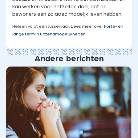
kan werken voor hetzelfde doel; dat de
bewoners een zo goed mogelijk leven hebben.
Heleen volgt een tussenjaar. Lees meer over
korte- en
lange termijn uitzendmogelijkheden
.
Andere berichten