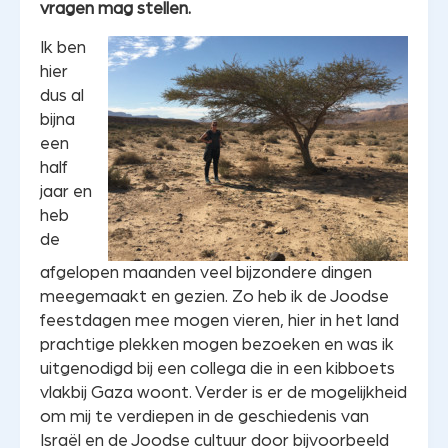
vragen mag stellen.
Ik ben
hier
dus al
bijna
een
half
jaar en
heb
de
afgelopen maanden veel bijzondere dingen
meegemaakt en gezien. Zo heb ik de Joodse
feestdagen mee mogen vieren, hier in het land
prachtige plekken mogen bezoeken en was ik
uitgenodigd bij een collega die in een kibboets
vlakbij Gaza woont. Verder is er de mogelijkheid
om mij te verdiepen in de geschiedenis van
Israël en de Joodse cultuur door bijvoorbeeld