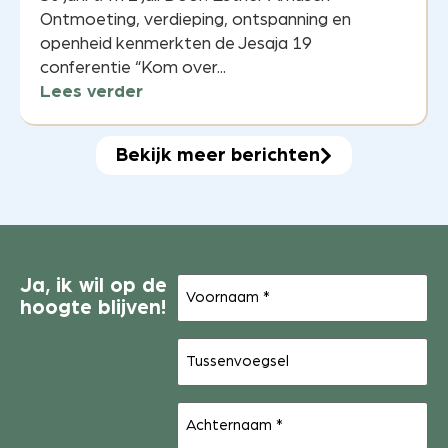
Ontmoeting, verdieping, ontspanning en
openheid kenmerkten de Jesaja 19
conferentie “Kom over...
Lees verder
Bekijk meer berichten
Voornaam
Ja, ik wil op de
(Vereist)
hoogte blijven!
Tussenvoegsel
Achternaam
(Vereist)