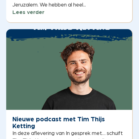
Jeruzalem. We hebben al heel...
Lees verder
Nieuwe podcast met Tim Thijs
Ketting
In deze aflevering van In gesprek met… schuift