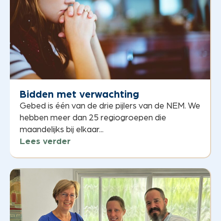
Bidden met verwachting
Gebed is één van de drie pijlers van de NEM. We
hebben meer dan 25 regiogroepen die
maandelijks bij elkaar...
Lees verder