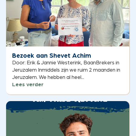
Bezoek aan Shevet Achim
Door: Erik & Jannie Westerink, BaanBrekers in
Jeruzalem Inmiddels zijn we ruim 2 maanden in
Jeruzalem. We hebben al heel...
Lees verder