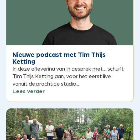
Nieuwe podcast met Tim Thijs
Ketting
In deze aflevering van In gesprek met… schuift
Tim Thijs Ketting aan, voor het eerst live
vanuit de prachtige studio...
Lees verder