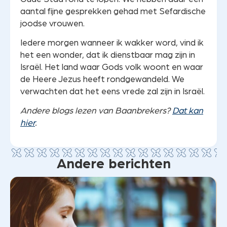
aantal fijne gesprekken gehad met Sefardische
joodse vrouwen.
Iedere morgen wanneer ik wakker word, vind ik
het een wonder, dat ik dienstbaar mag zijn in
Israël. Het land waar Gods volk woont en waar
de Heere Jezus heeft rondgewandeld. We
verwachten dat het eens vrede zal zijn in Israël.
Andere blogs lezen van Baanbrekers?
Dat kan
hier
.
Andere berichten