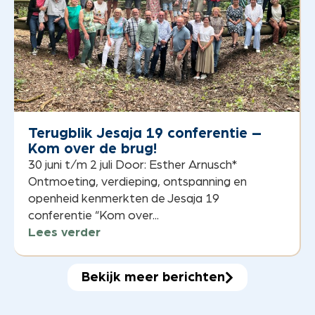
Terugblik Jesaja 19 conferentie –
Kom over de brug!
30 juni t/m 2 juli Door: Esther Arnusch*
Ontmoeting, verdieping, ontspanning en
openheid kenmerkten de Jesaja 19
conferentie “Kom over...
Lees verder
Bekijk meer berichten