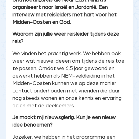
organiseert naar Israël en Jordanië. Een
interview met reisleiders met hart voor het
Midden-Oosten en God.
Waarom zijn jullie weer reisleider tijdens deze
reis?
We vinden het prachtig werk. We hebben ook
weer wat nieuwe ideeën om tijdens de reis toe
te passen. Omdat we 6,5 jaar gewoond en
gewerkt hebben als NEM-veldleiding in het
Midden-Oosten kunnen we op deze manier
contact onderhouden met vrienden die daar
nog steeds wonen én onze kennis en ervaring
delen met de deelnemers.
Je maakt mij nieuwsgierig. Kun je een nieuw
idee benoemen?
Jazeker, we hebben in het programma een