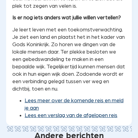
plek tot zegen van velen is.
Is er nog iets anders wat jullie willen vertellen?
Je leert leven met een toekomstverwachting.
Je ziet een land en plaatst het in het kader van
Gods Koninkrijk. Zo horen we dingen van de
lokale mensen daar. Ter plekke besloten we
een gebedswandeling te maken in een
bepaalde wijk. Tegelijkertijd kunnen mensen dat
ook in hun eigen wijk doen. Zodoende wordt er
een verbinding gelegd tussen ver weg en
dichtbij, toen en nu.
Lees meer over de komende reis en meld
je aan
Lees een verslag van de afgelopen reis
Andere berichten