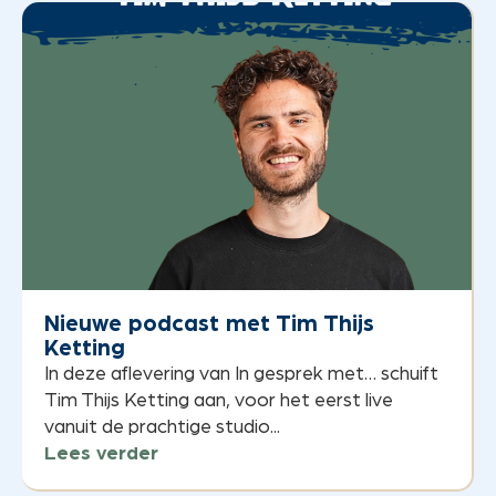
Nieuwe podcast met Tim Thijs
Ketting
In deze aflevering van In gesprek met… schuift
Tim Thijs Ketting aan, voor het eerst live
vanuit de prachtige studio...
Lees verder