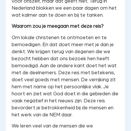
voor onszelf, maar dat geeft niet. Terug in
Nederland blokken we een paar dagen om het
wat kalmer aan te doen en bij te tanken.
Waarom zou je meegaan met deze reis?
Om lokale christenen te ontmoeten en te
bemoedigen. En dat doet meer met je dan je
denkt. We krijgen terug van degenen die we
bezocht hebben dat ons bezoek hen heeft
bemoedigd. Aan de andere kant doet het wat
met de deelnemers. Deze reis met betekenis,
doet veel goeds met mensen. De verrijking zit
hem met name op het persoonlijke vlak. Je
hoort en ziet wat God doet in die gebieden die
vaak negatief in het nieuws zijn. Deze reis
bevordert je betrokkenheid bij de mensen en
het werk van de NEM daar.
We leren veel van de mensen die we