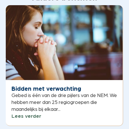
Bidden met verwachting
Gebed is één van de drie pijlers van de NEM. We
hebben meer dan 25 regiogroepen die
maandelijks bij elkaar...
Lees verder