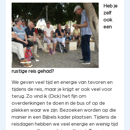
Heb je
zelf
ook
een
rustige reis gehad?
We geven veel tijd en energie van tevoren en
tijdens de reis, maar je krijgt er ook veel voor
terug. Zo vind ik (Dick) het fijn om
overdenkingen te doen in de bus of op de
plekken waar we zijn. Bezoeken worden op die
manier in een Bijbels kader plaatsen. Tijdens de
reisdagen hebben we veel energie en weinig tijd