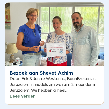
Bezoek aan Shevet Achim
Door: Erik & Jannie Westerink, BaanBrekers in
Jeruzalem Inmiddels zijn we ruim 2 maanden in
Jeruzalem. We hebben al heel...
Lees verder