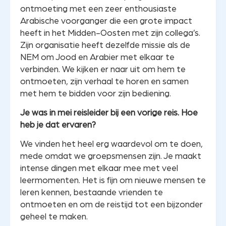
ontmoeting met een zeer enthousiaste
Arabische voorganger die een grote impact
heeft in het Midden-Oosten met zijn collega’s.
Zijn organisatie heeft dezelfde missie als de
NEM om Jood en Arabier met elkaar te
verbinden. We kijken er naar uit om hem te
ontmoeten, zijn verhaal te horen en samen
met hem te bidden voor zijn bediening.
Je was in mei reisleider bij een vorige reis. Hoe
heb je dat ervaren?
We vinden het heel erg waardevol om te doen,
mede omdat we groepsmensen zijn. Je maakt
intense dingen met elkaar mee met veel
leermomenten. Het is fijn om nieuwe mensen te
leren kennen, bestaande vrienden te
ontmoeten en om de reistijd tot een bijzonder
geheel te maken.