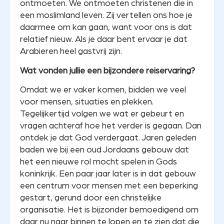
ontmoeten. We ontmoeten christenen die in
een moslimland leven. Zij vertellen ons hoe je
daarmee om kan gaan, want voor ons is dat
relatief nieuw. Als je daar bent ervaar je dat
Arabieren heel gastvrij zijn.
Wat vonden jullie een bijzondere reiservaring?
Omdat we er vaker komen, bidden we veel
voor mensen, situaties en plekken.
Tegelijkertijd volgen we wat er gebeurt en
vragen achteraf hoe het verder is gegaan. Dan
ontdek je dat God verdergaat. Jaren geleden
baden we bij een oud Jordaans gebouw dat
het een nieuwe rol mocht spelen in Gods
koninkrijk. Een paar jaar later is in dat gebouw
een centrum voor mensen met een beperking
gestart, gerund door een christelijke
organisatie. Het is bijzonder bemoedigend om
daar nu naar binnen te lopen en te zien dat die