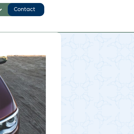
Contact