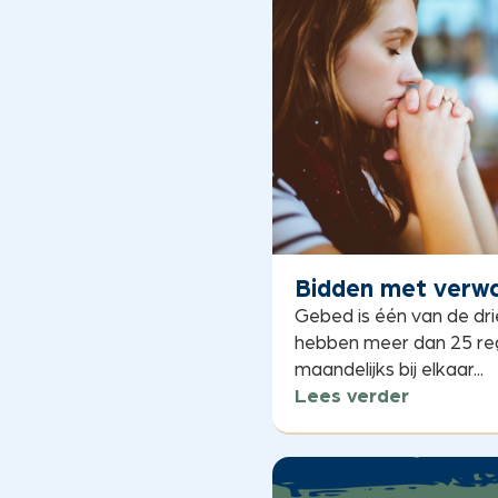
Bidden met verw
Gebed is één van de dri
hebben meer dan 25 re
maandelijks bij elkaar...
Lees verder