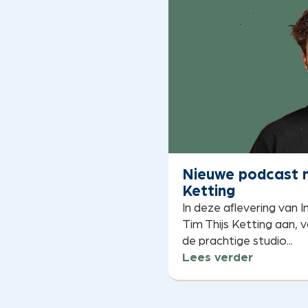
Nieuwe podcast m
Ketting
In deze aflevering van 
Tim Thijs Ketting aan, v
de prachtige studio...
Lees verder