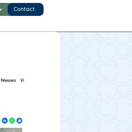
Contact