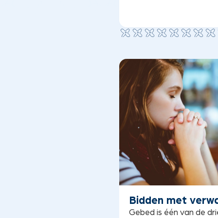
Bidden met verw
Gebed is één van de dri