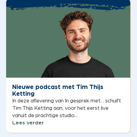
Nieuwe podcast met Tim Thijs
Ketting
In deze aflevering van In gesprek met… schuift
Tim Thijs Ketting aan, voor het eerst live
vanuit de prachtige studio...
Lees verder