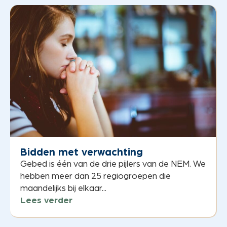
Bidden met verwachting
Gebed is één van de drie pijlers van de NEM. We
hebben meer dan 25 regiogroepen die
maandelijks bij elkaar...
Lees verder