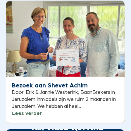
Bezoek aan Shevet Achim
Door: Erik & Jannie Westerink, BaanBrekers in
Jeruzalem Inmiddels zijn we ruim 2 maanden in
Jeruzalem. We hebben al heel...
Lees verder