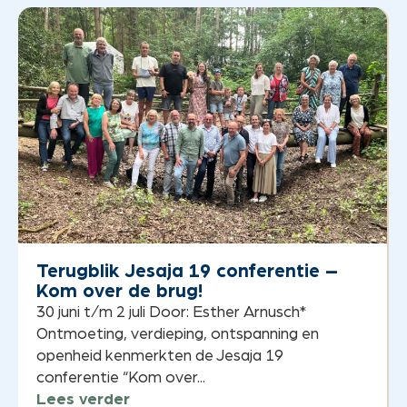
Terugblik Jesaja 19 conferentie –
Kom over de brug!
30 juni t/m 2 juli Door: Esther Arnusch*
Ontmoeting, verdieping, ontspanning en
openheid kenmerkten de Jesaja 19
conferentie “Kom over...
Lees verder