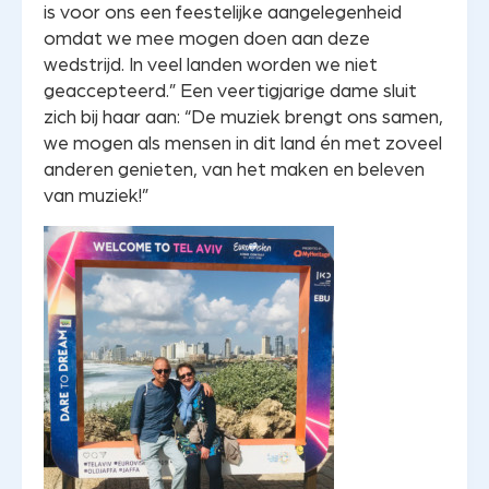
is voor ons een feestelijke aangelegenheid
omdat we mee mogen doen aan deze
wedstrijd. In veel landen worden we niet
geaccepteerd.” Een veertigjarige dame sluit
zich bij haar aan: “De muziek brengt ons samen,
we mogen als mensen in dit land én met zoveel
anderen genieten, van het maken en beleven
van muziek!”