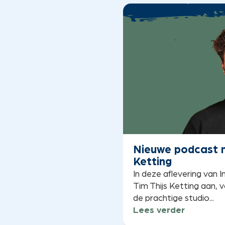
Nieuwe podcast m
Ketting
In deze aflevering van 
Tim Thijs Ketting aan, v
de prachtige studio...
Lees verder