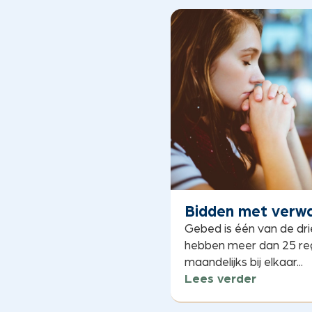
Bidden met verw
Gebed is één van de dri
hebben meer dan 25 re
maandelijks bij elkaar...
Lees verder