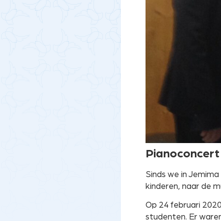
Pianoconcert
Sinds we in Jemima
kinderen, naar de m
Op 24 februari 2020
studenten. Er waren 