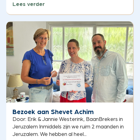
Lees verder
Bezoek aan Shevet Achim
Door: Erik & Jannie Westerink, BaanBrekers in
Jeruzalem Inmiddels zijn we ruim 2 maanden in
Jeruzalem. We hebben al heel...