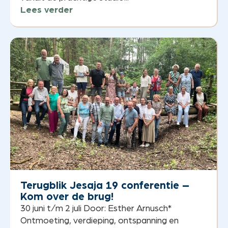
Lees verder
Terugblik Jesaja 19 conferentie –
Kom over de brug!
30 juni t/m 2 juli Door: Esther Arnusch*
Ontmoeting, verdieping, ontspanning en