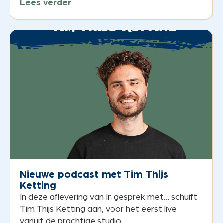
Lees verder
Nieuwe podcast met Tim Thijs
Ketting
In deze aflevering van In gesprek met… schuift
Tim Thijs Ketting aan, voor het eerst live
vanuit de prachtige studio...