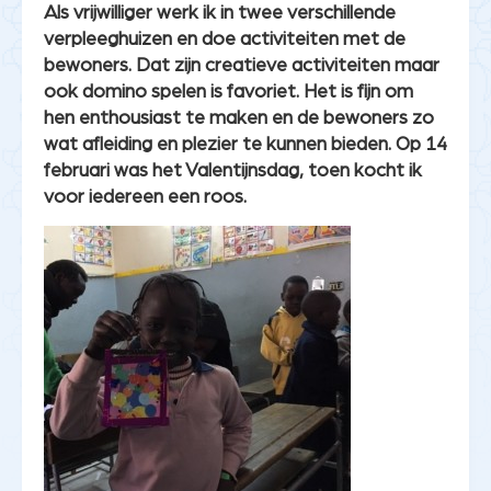
Als vrijwilliger werk ik in twee verschillende
verpleeghuizen en doe activiteiten met de
bewoners. Dat zijn creatieve activiteiten maar
ook domino spelen is favoriet. Het is fijn om
hen enthousiast te maken en de bewoners zo
wat afleiding en plezier te kunnen bieden. Op 14
februari was het Valentijnsdag, toen kocht ik
voor iedereen een roos.