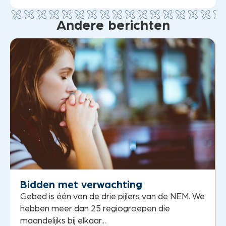
Andere berichten
Bidden met verwachting
Gebed is één van de drie pijlers van de NEM. We
hebben meer dan 25 regiogroepen die
maandelijks bij elkaar...