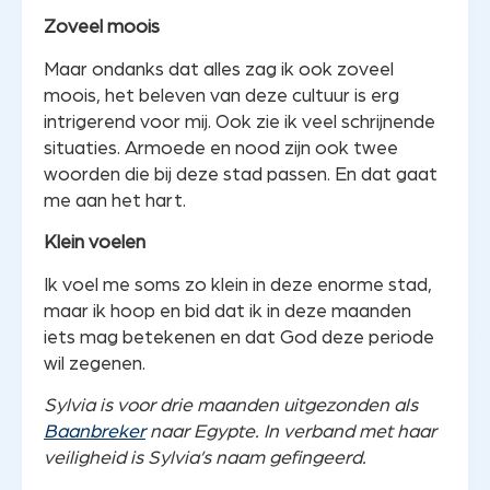
Zoveel moois
Maar ondanks dat alles zag ik ook zoveel
moois, het beleven van deze cultuur is erg
intrigerend voor mij. Ook zie ik veel schrijnende
situaties. Armoede en nood zijn ook twee
woorden die bij deze stad passen. En dat gaat
me aan het hart.
Klein voelen
Ik voel me soms zo klein in deze enorme stad,
maar ik hoop en bid dat ik in deze maanden
iets mag betekenen en dat God deze periode
wil zegenen.
Sylvia is voor drie maanden uitgezonden als
Baanbreker
naar Egypte. In verband met haar
veiligheid is Sylvia’s naam gefingeerd.