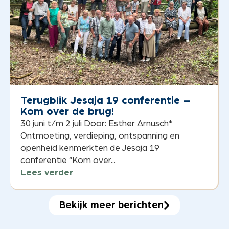
Terugblik Jesaja 19 conferentie –
Kom over de brug!
30 juni t/m 2 juli Door: Esther Arnusch*
Ontmoeting, verdieping, ontspanning en
openheid kenmerkten de Jesaja 19
conferentie “Kom over...
Lees verder
Bekijk meer berichten