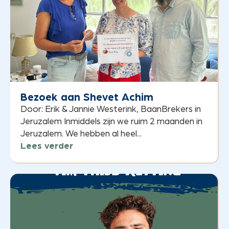
Bezoek aan Shevet Achim
Door: Erik & Jannie Westerink, BaanBrekers in
Jeruzalem Inmiddels zijn we ruim 2 maanden in
Jeruzalem. We hebben al heel...
Lees verder