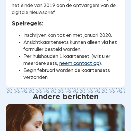
het einde van 2019 aan de ontvangers van de
digitale nieuwsbrief.
Spelregels:
Inschrijven kan tot en met januari 2020.
Ansichtkaartensets kunnen alleen via het
formulier besteld worden.
Per huishouden 1 kaartenset. (wilt u er
meerdere sets,
neem contact op
).
Begin februari worden de kaartensets
verzonden.
Andere berichten