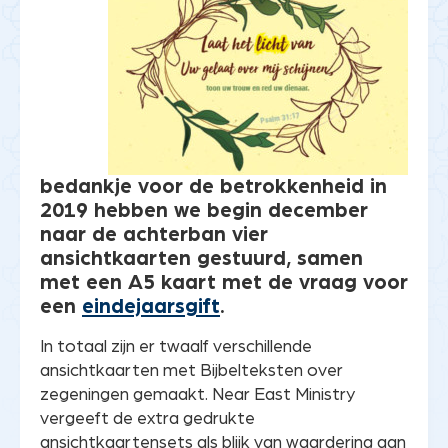
bedankje voor de betrokkenheid in
2019 hebben we begin december
naar de achterban vier
ansichtkaarten gestuurd, samen
met een A5 kaart met de vraag voor
een
eindejaarsgift
.
In totaal zijn er twaalf verschillende
ansichtkaarten met Bijbelteksten over
zegeningen gemaakt. Near East Ministry
vergeeft de extra gedrukte
ansichtkaartensets als blijk van waardering aan