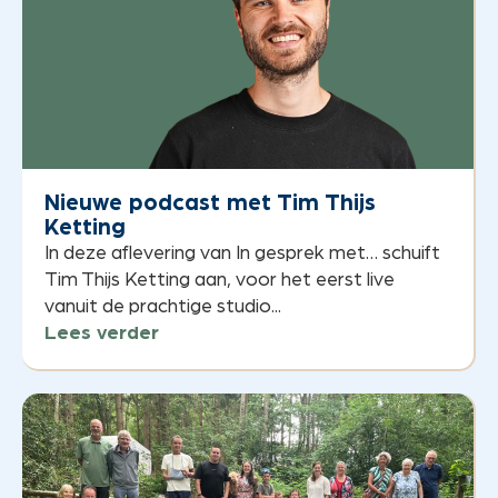
Nieuwe podcast met Tim Thijs
Ketting
In deze aflevering van In gesprek met… schuift
Tim Thijs Ketting aan, voor het eerst live
vanuit de prachtige studio...
Lees verder