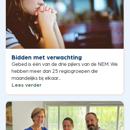
Bidden met verwachting
Gebed is één van de drie pijlers van de NEM. We
hebben meer dan 25 regiogroepen die
maandelijks bij elkaar...
Lees verder