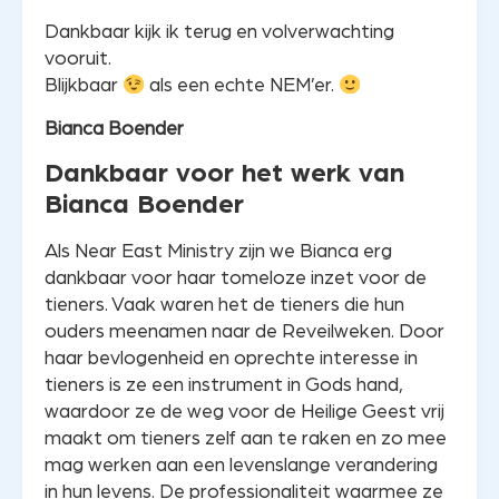
Dankbaar kijk ik terug en volverwachting
vooruit.
Blijkbaar
als een echte NEM’er.
Bianca Boender
Dankbaar voor het werk van
Bianca Boender
Als Near East Ministry zijn we Bianca erg
dankbaar voor haar tomeloze inzet voor de
tieners. Vaak waren het de tieners die hun
ouders meenamen naar de Reveilweken. Door
haar bevlogenheid en oprechte interesse in
tieners is ze een instrument in Gods hand,
waardoor ze de weg voor de Heilige Geest vrij
maakt om tieners zelf aan te raken en zo mee
mag werken aan een levenslange verandering
in hun levens. De professionaliteit waarmee ze