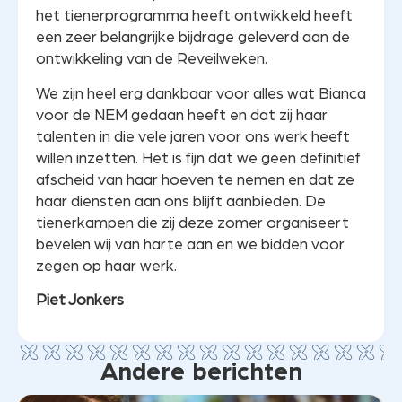
het tienerprogramma heeft ontwikkeld heeft
een zeer belangrijke bijdrage geleverd aan de
ontwikkeling van de Reveilweken.
We zijn heel erg dankbaar voor alles wat Bianca
voor de NEM gedaan heeft en dat zij haar
talenten in die vele jaren voor ons werk heeft
willen inzetten. Het is fijn dat we geen definitief
afscheid van haar hoeven te nemen en dat ze
haar diensten aan ons blijft aanbieden. De
tienerkampen die zij deze zomer organiseert
bevelen wij van harte aan en we bidden voor
zegen op haar werk.
Piet Jonkers
Andere berichten