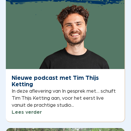
Nieuwe podcast met Tim Thijs
Ketting
In deze aflevering van In gesprek met… schuift
Tim Thijs Ketting aan, voor het eerst live
vanuit de prachtige studio...
Lees verder