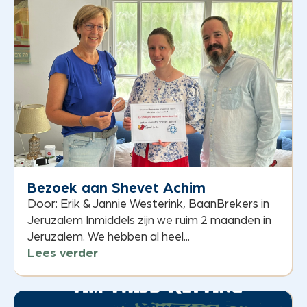
Bezoek aan Shevet Achim
Door: Erik & Jannie Westerink, BaanBrekers in
Jeruzalem Inmiddels zijn we ruim 2 maanden in
Jeruzalem. We hebben al heel...
Lees verder