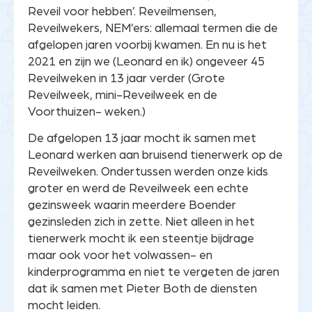
Reveil voor hebben’. Reveilmensen,
Reveilwekers, NEM’ers: allemaal termen die de
afgelopen jaren voorbij kwamen. En nu is het
2021 en zijn we (Leonard en ik) ongeveer 45
Reveilweken in 13 jaar verder (Grote
Reveilweek, mini-Reveilweek en de
Voorthuizen- weken.)
De afgelopen 13 jaar mocht ik samen met
Leonard werken aan bruisend tienerwerk op de
Reveilweken. Ondertussen werden onze kids
groter en werd de Reveilweek een echte
gezinsweek waarin meerdere Boender
gezinsleden zich in zette. Niet alleen in het
tienerwerk mocht ik een steentje bijdrage
maar ook voor het volwassen- en
kinderprogramma en niet te vergeten de jaren
dat ik samen met Pieter Both de diensten
mocht leiden.