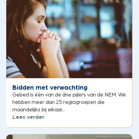
Bidden met verwachting
Gebed is één van de drie pijlers van de NEM. We
hebben meer dan 25 regiogroepen die
maandelijks bij elkaar...
Lees verder