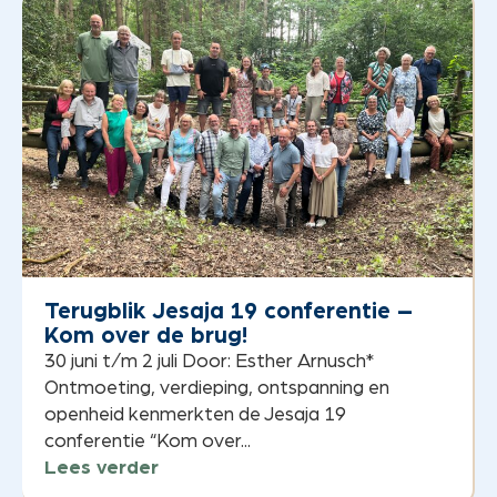
Terugblik Jesaja 19 conferentie –
Kom over de brug!
30 juni t/m 2 juli Door: Esther Arnusch*
Ontmoeting, verdieping, ontspanning en
openheid kenmerkten de Jesaja 19
conferentie “Kom over...
Lees verder