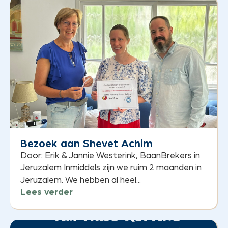
Bezoek aan Shevet Achim
Door: Erik & Jannie Westerink, BaanBrekers in
Jeruzalem Inmiddels zijn we ruim 2 maanden in
Jeruzalem. We hebben al heel...
Lees verder