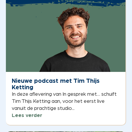
Nieuwe podcast met Tim Thijs
Ketting
In deze aflevering van In gesprek met… schuift
Tim Thijs Ketting aan, voor het eerst live
vanuit de prachtige studio...
Lees verder