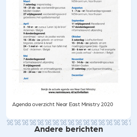
Agenda overzicht Near East Ministry 2020
Andere berichten