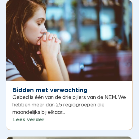
Bidden met verwachting
Gebed is één van de drie pijlers van de NEM. We
hebben meer dan 25 regiogroepen die
maandelijks bij elkaar...
Lees verder