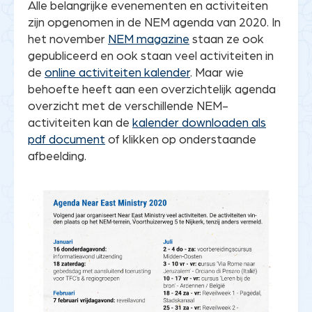
Alle belangrijke evenementen en activiteiten
zijn opgenomen in de NEM agenda van 2020. In
het november
NEM magazine
staan ze ook
gepubliceerd en ook staan veel activiteiten in
de
online activiteiten kalender
. Maar wie
behoefte heeft aan een overzichtelijk agenda
overzicht met de verschillende NEM-
activiteiten kan de
kalender downloaden als
pdf document
of klikken op onderstaande
afbeelding.