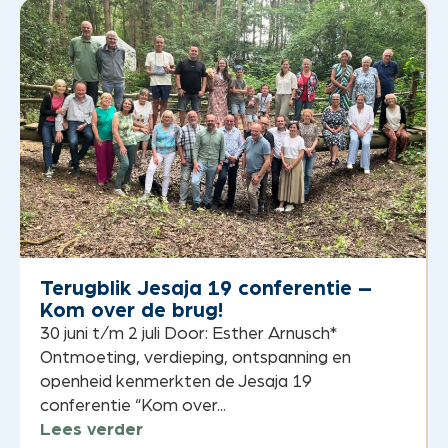
Terugblik Jesaja 19 conferentie –
Kom over de brug!
30 juni t/m 2 juli Door: Esther Arnusch*
Ontmoeting, verdieping, ontspanning en
openheid kenmerkten de Jesaja 19
conferentie “Kom over...
Lees verder