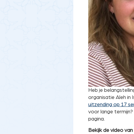
Heb je belangstellin
organisatie Aleh in
uitzending op 17 s
voor lange termijn?
pagina.
Bekijk de video van