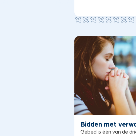
Bidden met verw
Gebed is één van de dri