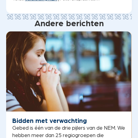
Andere berichten
Bidden met verwachting
Gebed is één van de drie pijlers van de NEM. We
hebben meer dan 25 regiogroepen die