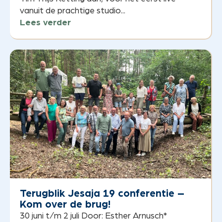
vanuit de prachtige studio...
Lees verder
Terugblik Jesaja 19 conferentie –
Kom over de brug!
30 juni t/m 2 juli Door: Esther Arnusch*