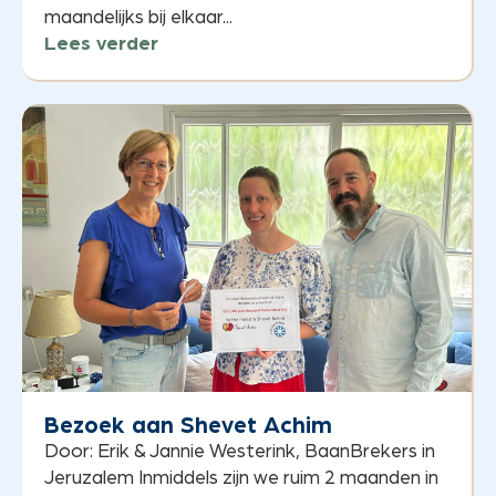
maandelijks bij elkaar...
Lees verder
Bezoek aan Shevet Achim
Door: Erik & Jannie Westerink, BaanBrekers in
Jeruzalem Inmiddels zijn we ruim 2 maanden in